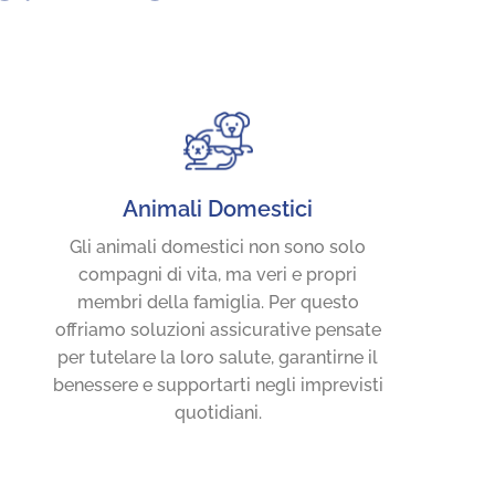
Animali Domestici
Gli animali domestici non sono solo
compagni di vita, ma veri e propri
membri della famiglia. Per questo
offriamo soluzioni assicurative pensate
per tutelare la loro salute, garantirne il
benessere e supportarti negli imprevisti
quotidiani.