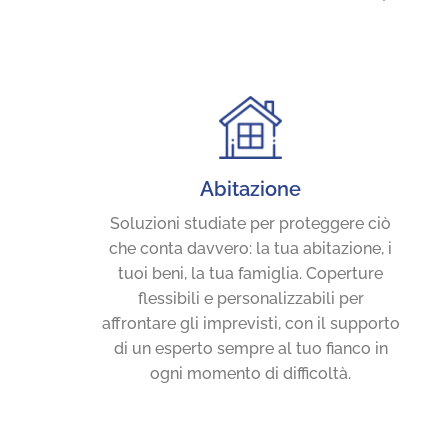
Abitazione
Soluzioni studiate per proteggere ciò
che conta davvero: la tua abitazione, i
tuoi beni, la tua famiglia. Coperture
flessibili e personalizzabili per
affrontare gli imprevisti, con il supporto
di un esperto sempre al tuo fianco in
ogni momento di difficoltà.