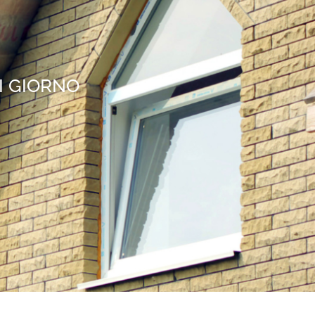
I GIORNO