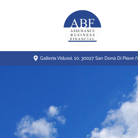
Galleria Vidussi, 10, 30027 San Donà Di Piave (