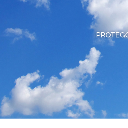
PROTEGG