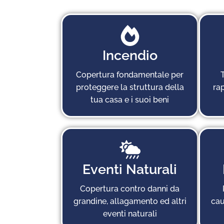
Incendio
Copertura fondamentale per
T
proteggere la struttura della
rap
tua casa e i suoi beni
Eventi Naturali
Copertura contro danni da
grandine, allagamento ed altri
cau
eventi naturali