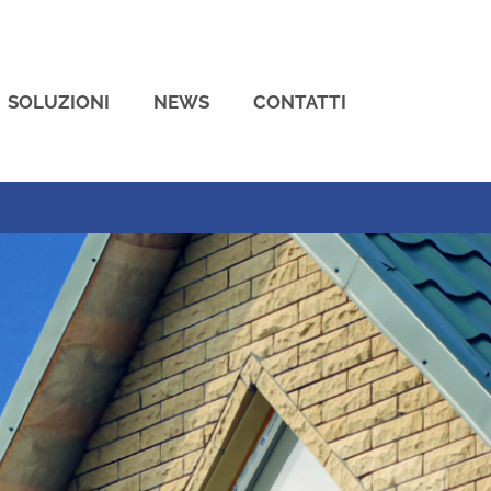
SOLUZIONI
NEWS
CONTATTI