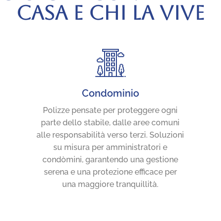
CASA E CHI LA VIVE
Condominio
Polizze pensate per proteggere ogni
parte dello stabile, dalle aree comuni
alle responsabilità verso terzi. Soluzioni
su misura per amministratori e
condòmini, garantendo una gestione
serena e una protezione efficace per
una maggiore tranquillità.