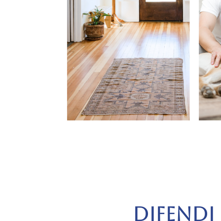
DIFENDI 