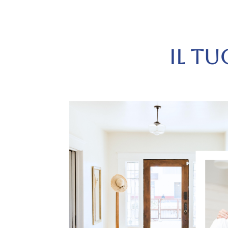
IL TU