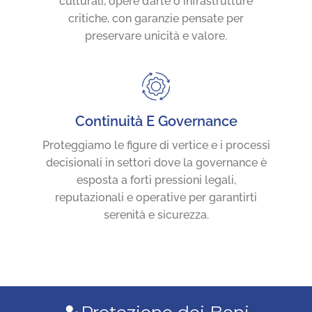
culturali, opere d’arte o infrastrutture
critiche, con garanzie pensate per
preservare unicità e valore.
Continuità E Governance
Proteggiamo le figure di vertice e i processi
decisionali in settori dove la governance è
esposta a forti pressioni legali,
reputazionali e operative per garantirti
serenità e sicurezza.
Protezione dei Beni