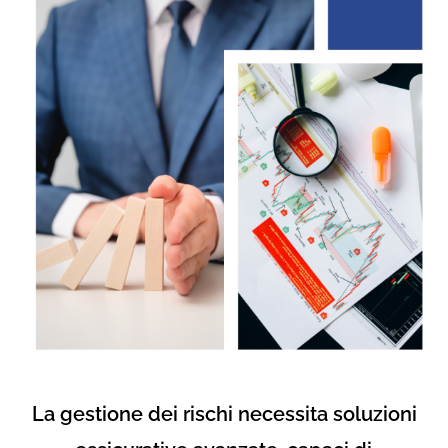
La gestione dei rischi necessita soluzioni