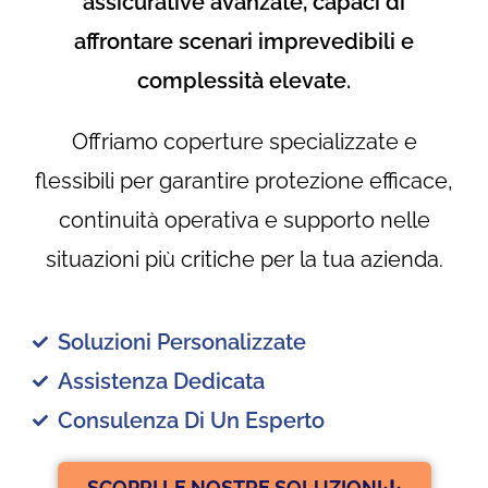
assicurative avanzate, capaci di
affrontare scenari imprevedibili e
complessità elevate.
Offriamo coperture specializzate e
flessibili per garantire protezione efficace,
continuità operativa e supporto nelle
situazioni più critiche per la tua azienda.
Soluzioni Personalizzate
Assistenza Dedicata
Consulenza Di Un Esperto
SCOPRI LE NOSTRE SOLUZIONI