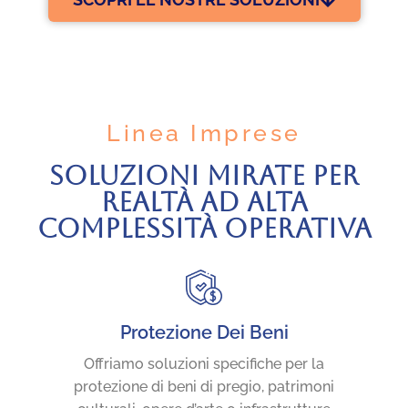
Linea Imprese
SOLUZIONI MIRATE PER
REALTÀ AD ALTA
COMPLESSITÀ OPERATIVA
Protezione Dei Beni
Offriamo soluzioni specifiche per la
protezione di beni di pregio, patrimoni