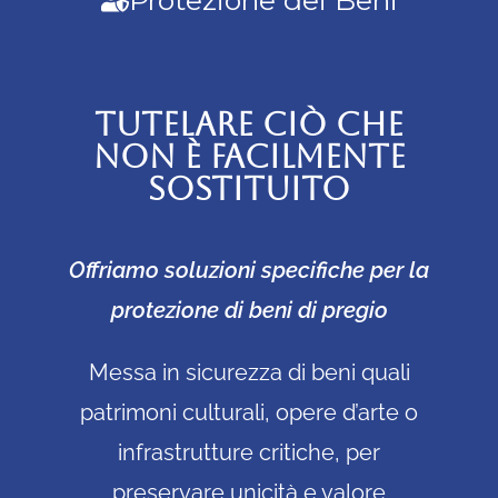
TUTELARE CIÒ CHE
NON È FACILMENTE
SOSTITUITO
Offriamo soluzioni specifiche per la
protezione di beni di pregio
Messa in sicurezza di beni quali
patrimoni culturali, opere d’arte o
infrastrutture critiche, per
preservare unicità e valore