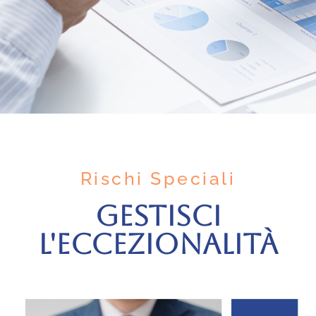
Rischi Speciali
GESTISCI
L'ECCEZIONALITÀ