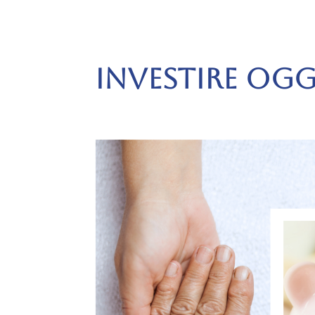
INVESTIRE OGG