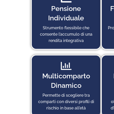
Pensione
F
Individuale
Strumento flessibile che
Pro
consente l’accumulo di una
rendita integrativa
Multicomparto
Dinamico
Permette di scegliere tra
comparti con diversi profili di
o
rischio in base all’età
d