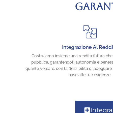
GARANT
Integrazione Al Reddi
Costruiamo insieme una rendita futura che 
pubblica, garantendoti autonomia e beness
quanto versare, con la flessibilità di adeguare
base alle tue esigenze.
Integra