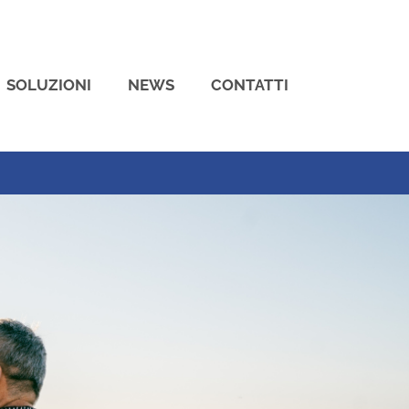
SOLUZIONI
NEWS
CONTATTI