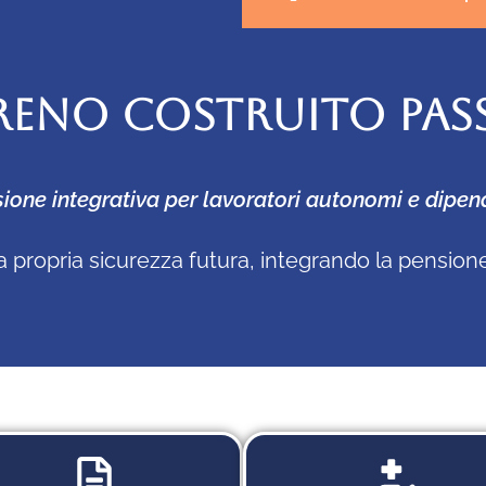
RENO COSTRUITO PAS
ione integrativa per lavoratori autonomi e dipen
a propria sicurezza futura, integrando la pensio