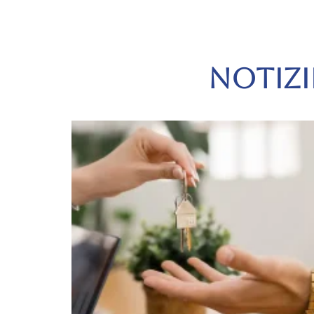
NOTIZI