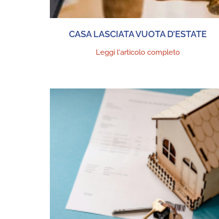
CASA LASCIATA VUOTA D’ESTATE
Leggi l'articolo completo