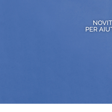
NOVIT
PER AIU