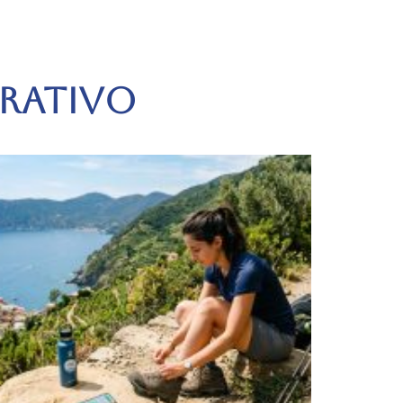
URATIVO