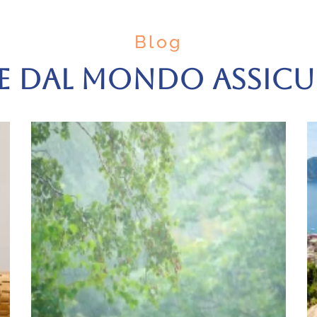
Blog
E DAL MONDO ASSIC