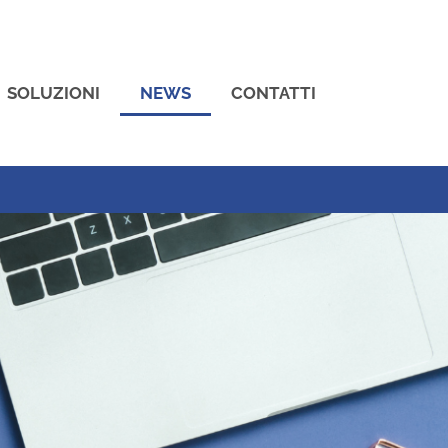
SOLUZIONI
NEWS
CONTATTI