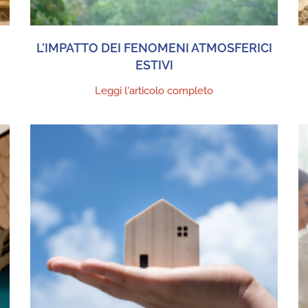
L’IMPATTO DEI FENOMENI ATMOSFERICI
ESTIVI
Leggi l'articolo completo