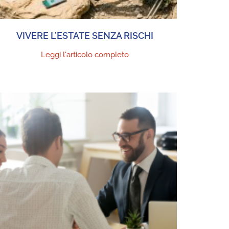
VIVERE L’ESTATE SENZA RISCHI
Leggi l'articolo completo