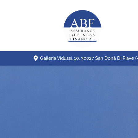
Galleria Vidussi, 10, 30027 San Donà Di Piave (