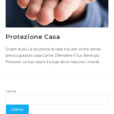
Protezione Casa
Scopri di più La sicurezza di casa tua, per vivere senza
preoccupazioni casa Come Difendere il Tuo Bene più
Prezioso La tua casa è il luogo dove nascono i ricordi…
Cerca
CERCA