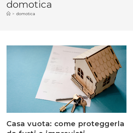
domotica
>
domotica
Casa vuota: come proteggerla