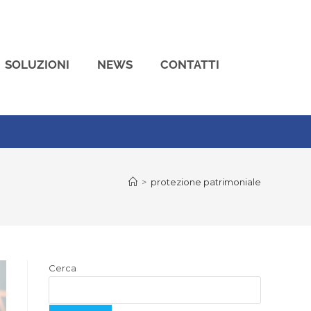
SOLUZIONI
NEWS
CONTATTI
>
protezione patrimoniale
Cerca