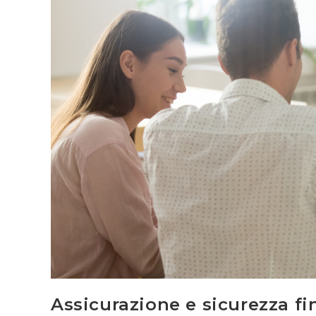
Assicurazione e sicurezza fi