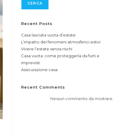
CERCA
Recent Posts
Casa lasciata vuota d’estate
L’impatto dei fenomeni atmosferici estivi
Vivere l’estate senza rischi
Casa vuota: come proteggerla da furti e
imprevisti
Assicurazione casa
Recent Comments
Nessun commento da mostrare.