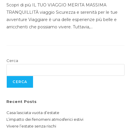
Scopri di più IL TUO VIAGGIO MERITA MASSIMA
TRANQUILLITÀ viaggio Sicurezza e serenità per le tue
avventure Viaggiare è una delle esperienze più belle e
arricchenti che possiamo vivere. Tuttavia,…
Cerca
CERCA
Recent Posts
Casa lasciata vuota d’estate
L’impatto dei fenomeni atmosferici estivi
Vivere l’estate senza rischi