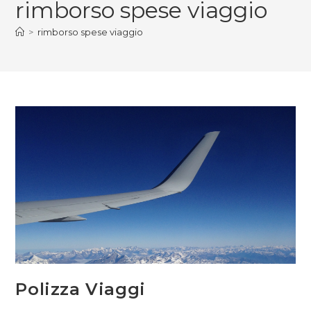
rimborso spese viaggio
>
rimborso spese viaggio
Polizza Viaggi